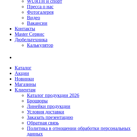
WÜRTH и спорт
Пресса о нас
Фотогалерея
Видео
Вакансии
Контакты
Master Сервис
Дюбельтехника
Калькулятор
Каталог
Акции
Новинки
Магазины
Клиентам
Каталог продукции 2026
Брошюры
Линейки продукции
Условия доставки
Заказать презентацию
Обратная связь
Политика в отношении обработки персональных
данных