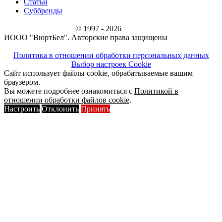
Статьи
Суббренды
© 1997 - 2026
ИООО "ВюртБел". Авторские права защищены
Политика в отношении обработки персональных данных
Выбор настроек Cookie
Сайт использует файлы cookie, обрабатываемые вашим
браузером.
Вы можете подробнее ознакомиться с
Политикой в
отношении обработки файлов cookie
.
Настроить
Отклонить
Принять