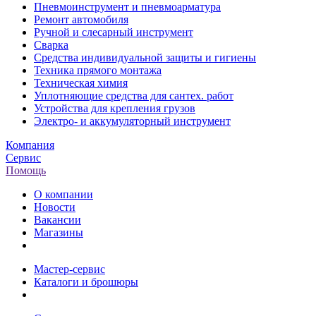
Пневмоинструмент и пневмоарматура
Ремонт автомобиля
Ручной и слесарный инструмент
Сварка
Средства индивидуальной защиты и гигиены
Техника прямого монтажа
Техническая химия
Уплотняющие средства для сантех. работ
Устройства для крепления грузов
Электро- и аккумуляторный инструмент
Компания
Сервис
Помощь
О компании
Новости
Вакансии
Магазины
Мастер-сервис
Каталоги и брошюры