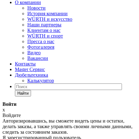
О компании
Новости
История компании
WÜRTH и искусство
Наши партнеры
Клиентам о нас
WÜRTH и спорт
Пресса о нас
Фотогалерея
Видео
Вакансии
Контакты
Master Сервис
Дюбельтехника
Калькулятор
Найти
Войти
x
Войдите
Авторизировавшись, вы сможете видеть цены и остатки,
делать заказы, а также управлять своими личными данными,
следить за состоянием заказов.
Я зарегистрированный пользователь