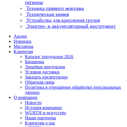
гигиены
Техника прямого монтажа
Техническая химия
Устройства для крепления грузов
Электро- и аккумуляторный инструмент
Акции
Новинки
Магазины
Клиентам
Каталог продукции 2026
Брошюры
Линейки продукции
Условия доставки
Заказать презентацию
Обратная связь
Политика в отношении обработки персональных
данных
О компании
Новости
История компании
WÜRTH и искусство
Наши партнеры
Клиентам о нас