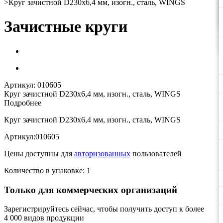
>
Круг зачистной D230х6,4 мм, изогн., сталь, WINGS
Зачистные круги
Артикул:
010605
Круг зачистной D230х6,4 мм, изогн., сталь, WINGS
Подробнее
Круг зачистной D230х6,4 мм, изогн., сталь, WINGS
Артикул:010605
Цены доступны для
авторизованных
пользователей
Количество в упаковке: 1
Только для коммерческих организаций
Зарегистрируйтесь сейчас, чтобы получить доступ к более
4 000 видов продукции