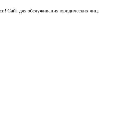
и! Сайт для обслуживания юридических лиц.