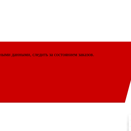
ными данными, следить за состоянием заказов.