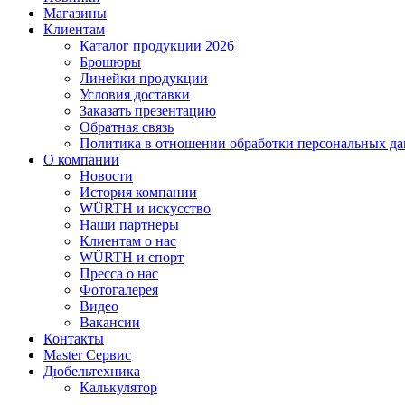
Магазины
Клиентам
Каталог продукции 2026
Брошюры
Линейки продукции
Условия доставки
Заказать презентацию
Обратная связь
Политика в отношении обработки персональных д
О компании
Новости
История компании
WÜRTH и искусство
Наши партнеры
Клиентам о нас
WÜRTH и спорт
Пресса о нас
Фотогалерея
Видео
Вакансии
Контакты
Master Сервис
Дюбельтехника
Калькулятор