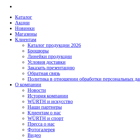
Каталог
Акции
Новинки
Магазины
Клиентам
Каталог продукции 2026
Брошюры
Линейки продукции
Условия доставки
Заказать презентацию
Обратная связь
Политика в отношении обработки персональных д
О компании
Новости
История компании
WÜRTH и искусство
Наши партнеры
Клиентам о нас
WÜRTH и спорт
Пресса о нас
Фотогалерея
Видео