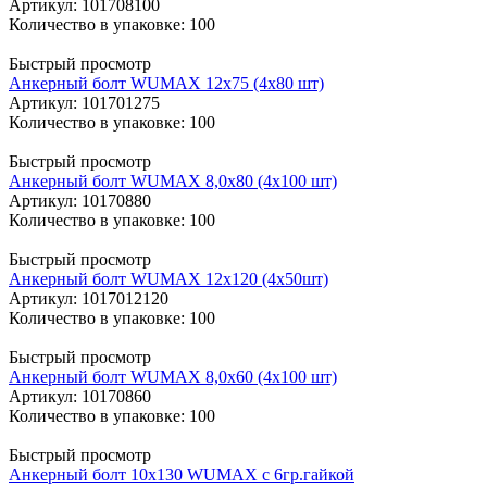
Артикул
: 101708100
Количество в упаковке: 100
Быстрый просмотр
Анкерный болт WUMAX 12х75 (4x80 шт)
Артикул
: 101701275
Количество в упаковке: 100
Быстрый просмотр
Анкерный болт WUMAX 8,0х80 (4x100 шт)
Артикул
: 10170880
Количество в упаковке: 100
Быстрый просмотр
Анкерный болт WUMAX 12х120 (4х50шт)
Артикул
: 1017012120
Количество в упаковке: 100
Быстрый просмотр
Анкерный болт WUMAX 8,0х60 (4x100 шт)
Артикул
: 10170860
Количество в упаковке: 100
Быстрый просмотр
Анкерный болт 10х130 WUMAX с 6гр.гайкой