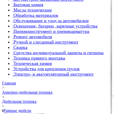
Бытовая химия
Масла технические
Обработка материалов
Обслуживание и уход за автомобилем
Освещение, батареи, зарядные устройства
Пневмоинструмент и пневмоарматура
Ремонт автомобиля
Ручной и слесарный инструмент
Сварка
Средства индивидуальной защиты и гигиены
Техника прямого монтажа
Техническая химия
Устройства для крепления грузов
Электро- и аккумуляторный инструмент
Главная
>
Анкерно-дюбельная техника
>
Дюбельная техника
>
Рамные дюбели