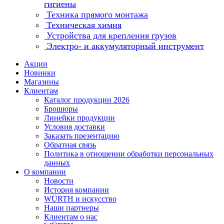
гигиены
Техника прямого монтажа
Техническая химия
Устройства для крепления грузов
Электро- и аккумуляторный инструмент
Акции
Новинки
Магазины
Клиентам
Каталог продукции 2026
Брошюры
Линейки продукции
Условия доставки
Заказать презентацию
Обратная связь
Политика в отношении обработки персональных
данных
О компании
Новости
История компании
WÜRTH и искусство
Наши партнеры
Клиентам о нас