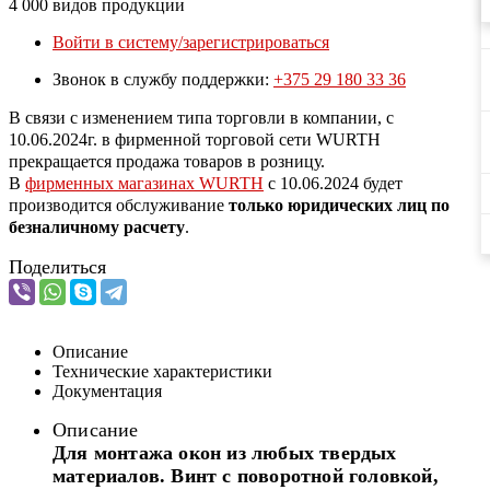
4 000 видов продукции
Войти в систему/зарегистрироваться
Звонок в службу поддержки:
+375 29 180 33 36
В связи с изменением типа торговли в компании, с
10.06.2024г. в фирменной торговой сети WURTH
прекращается продажа товаров в розницу.
В
фирменных магазинах WURTH
c 10.06.2024 будет
производится обслуживание
только юридических лиц по
безналичному расчету
.
Поделиться
Описание
Технические характеристики
Документация
Описание
Для монтажа окон из любых твердых
материалов. Винт с поворотной головкой,