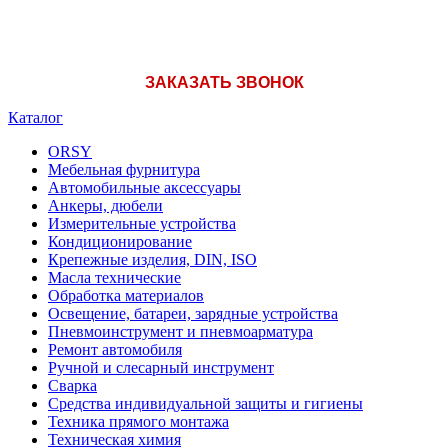
ЗАКАЗАТЬ ЗВОНОК
Каталог
ORSY
Мебельная фурнитура
Автомобильные аксессуары
Анкеры, дюбели
Измерительные устройства
Кондиционирование
Крепежные изделия, DIN, ISO
Масла технические
Обработка материалов
Освещение, батареи, зарядные устройства
Пневмоинструмент и пневмоарматура
Ремонт автомобиля
Ручной и слесарный инструмент
Сварка
Средства индивидуальной защиты и гигиены
Техника прямого монтажа
Техническая химия