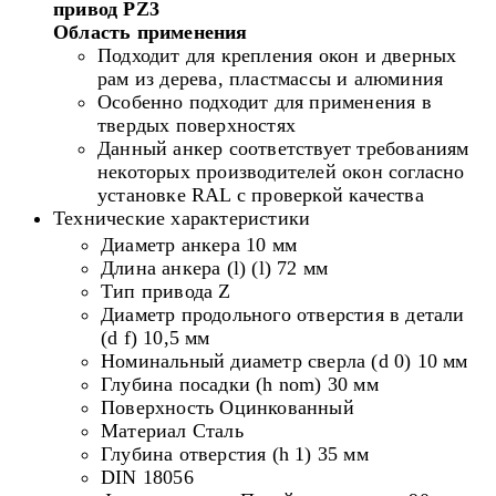
привод PZ3
Область применения
Подходит для крепления окон и дверных
рам из дерева, пластмассы и алюминия
Особенно подходит для применения в
твердых поверхностях
Данный анкер соответствует требованиям
некоторых производителей окон согласно
установке RAL с проверкой качества
Технические характеристики
Диаметр анкера 10 мм
Длина анкера (l) (l) 72 мм
Тип привода Z
Диаметр продольного отверстия в детали
(d f) 10,5 мм
Номинальный диаметр сверла (d 0) 10 мм
Глубина посадки (h nom) 30 мм
Поверхность Оцинкованный
Материал Сталь
Глубина отверстия (h 1) 35 мм
DIN 18056