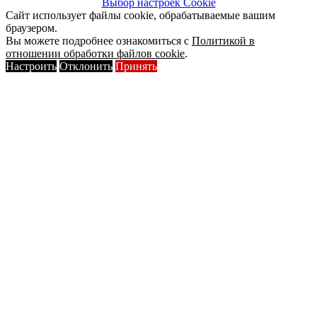
Выбор настроек Cookie
Сайт использует файлы cookie, обрабатываемые вашим
браузером.
Вы можете подробнее ознакомиться с
Политикой в
отношении обработки файлов cookie
.
Настроить
Отклонить
Принять