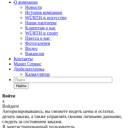
О компании
Новости
История компании
WÜRTH и искусство
Наши партнеры
Клиентам о нас
WÜRTH и спорт
Пресса о нас
Фотогалерея
Видео
Вакансии
Контакты
Master Сервис
Дюбельтехника
Калькулятор
Найти
Войти
x
Войдите
Авторизировавшись, вы сможете видеть цены и остатки,
делать заказы, а также управлять своими личными данными,
следить за состоянием заказов.
Я зарегистрированный пользователь