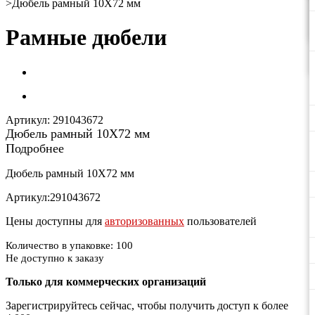
>
Дюбель рамный 10X72 мм
Рамные дюбели
Артикул:
291043672
Дюбель рамный 10X72 мм
Подробнее
Дюбель рамный 10X72 мм
Артикул:291043672
Цены доступны для
авторизованных
пользователей
Количество в упаковке: 100
Не доступно к заказу
Только для коммерческих организаций
Зарегистрируйтесь сейчас, чтобы получить доступ к более