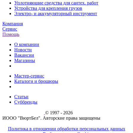
Уплотняющие средства для сантех. работ
Устройства для крепления грузов
Электро- и аккумуляторный инструмент
Компания
Сервис
Помощь
О компании
Новости
Вакансии
Магазины
Мастер-сервис
Каталоги и брошюры
Статьи
Суббренды
© 1997 - 2026
ИООО "ВюртБел". Авторские права защищены
Политика в отношении обработки персональных данных