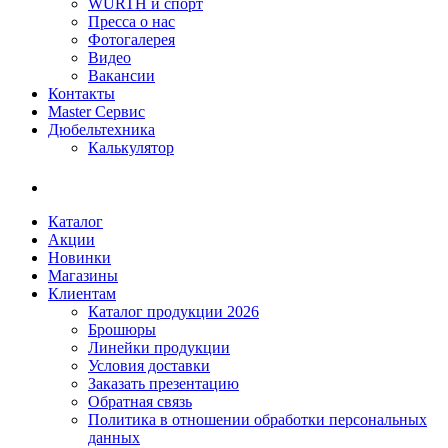
WÜRTH и спорт
Пресса о нас
Фотогалерея
Видео
Вакансии
Контакты
Master Сервис
Дюбельтехника
Калькулятор
Каталог
Акции
Новинки
Магазины
Клиентам
Каталог продукции 2026
Брошюры
Линейки продукции
Условия доставки
Заказать презентацию
Обратная связь
Политика в отношении обработки персональных
данных