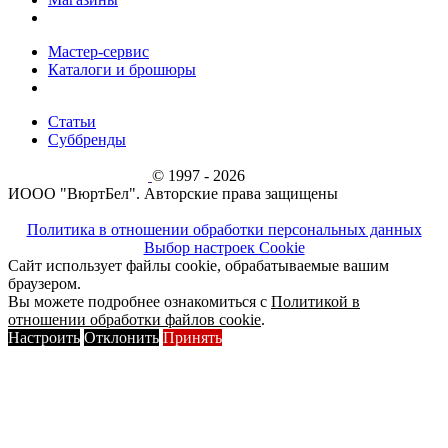
Мастер-сервис
Каталоги и брошюры
Статьи
Суббренды
© 1997 - 2026
ИООО "ВюртБел". Авторские права защищены
Политика в отношении обработки персональных данных
Выбор настроек Cookie
Сайт использует файлы cookie, обрабатываемые вашим
браузером.
Вы можете подробнее ознакомиться с
Политикой в
отношении обработки файлов cookie
.
Настроить
Отклонить
Принять