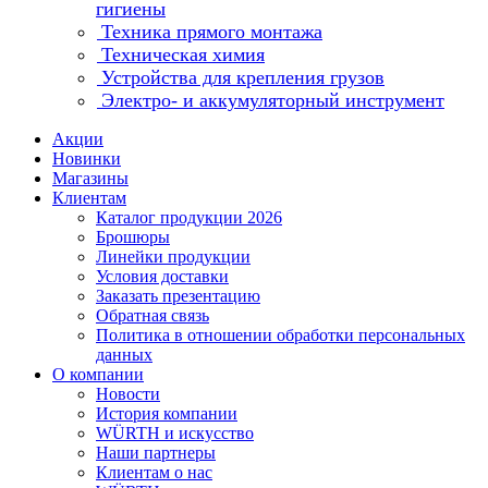
гигиены
Техника прямого монтажа
Техническая химия
Устройства для крепления грузов
Электро- и аккумуляторный инструмент
Акции
Новинки
Магазины
Клиентам
Каталог продукции 2026
Брошюры
Линейки продукции
Условия доставки
Заказать презентацию
Обратная связь
Политика в отношении обработки персональных
данных
О компании
Новости
История компании
WÜRTH и искусство
Наши партнеры
Клиентам о нас