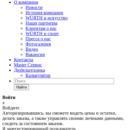
О компании
Новости
История компании
WÜRTH и искусство
Наши партнеры
Клиентам о нас
WÜRTH и спорт
Пресса о нас
Фотогалерея
Видео
Вакансии
Контакты
Master Сервис
Дюбельтехника
Калькулятор
Найти
Войти
x
Войдите
Авторизировавшись, вы сможете видеть цены и остатки,
делать заказы, а также управлять своими личными данными,
следить за состоянием заказов.
Я зарегистрированный пользователь