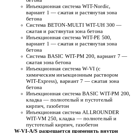
Инъекционная система WIT-Nordic,
вариант 1 — сжатая и растянутая зона
бетона
Система BETON-MULTI WIT-UH 300 —
сжатая и растянутая зона бетона
Инъекционная система WIT-PE 500,
вариант 1 — сжатая и растянутая зона
бетона
Система BASIC WIT-PM 200, вариант 7 —
сжатая зона бетона
Инъекционная система W-VI (с
химическим инъекционным раствором
WIT-Express), вариант 7 — сжатая зона
бетона
Инъекционная система BASIC WIT-PM 200,
кладка — полнотелый и пустотелый
кирпич, газобетон
Инъекционная система ALLROUNDER
WIT-VM 250, кладка — полнотелый и
пустотелый кирпич, газобетон
W-VI-A/S разрешается применять внутри