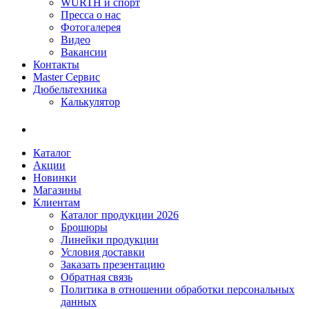
WÜRTH и спорт
Пресса о нас
Фотогалерея
Видео
Вакансии
Контакты
Master Сервис
Дюбельтехника
Калькулятор
Каталог
Акции
Новинки
Магазины
Клиентам
Каталог продукции 2026
Брошюры
Линейки продукции
Условия доставки
Заказать презентацию
Обратная связь
Политика в отношении обработки персональных
данных