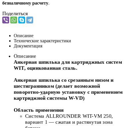
безналичному расчету
.
Поделиться
Описание
Технические характеристики
Документация
Описание
Анкерная шпилька для картриджных систем
WIT, оцинкованная сталь.
Анкерная шпилька со срезанным низом и
шестигранником (делает возможной
поворотно-ударную установку с применением
картриджной системы W-VD)
Область применения
Система ALLROUNDER WIT-VM 250,
вариант 1 — сжатая и растянутая зона
бетона