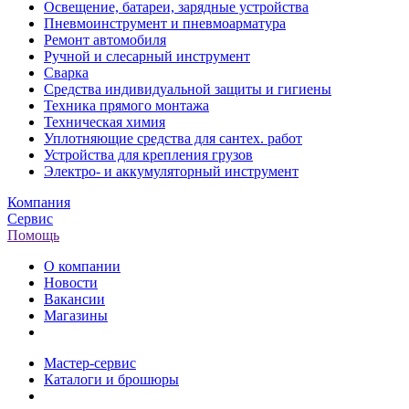
Освещение, батареи, зарядные устройства
Пневмоинструмент и пневмоарматура
Ремонт автомобиля
Ручной и слесарный инструмент
Сварка
Средства индивидуальной защиты и гигиены
Техника прямого монтажа
Техническая химия
Уплотняющие средства для сантех. работ
Устройства для крепления грузов
Электро- и аккумуляторный инструмент
Компания
Сервис
Помощь
О компании
Новости
Вакансии
Магазины
Мастер-сервис
Каталоги и брошюры