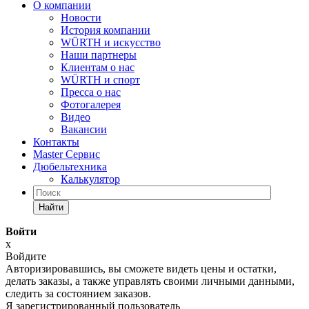
О компании
Новости
История компании
WÜRTH и искусство
Наши партнеры
Клиентам о нас
WÜRTH и спорт
Пресса о нас
Фотогалерея
Видео
Вакансии
Контакты
Master Сервис
Дюбельтехника
Калькулятор
Найти
Войти
x
Войдите
Авторизировавшись, вы сможете видеть цены и остатки,
делать заказы, а также управлять своими личными данными,
следить за состоянием заказов.
Я зарегистрированный пользователь