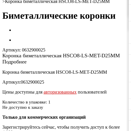
>
Коронка биметаллическая HSCO8-LS-MET-D25MM
Биметаллические коронки
Артикул:
0632900025
Коронка биметаллическая HSCO8-LS-MET-D25MM
Подробнее
Коронка биметаллическая HSCO8-LS-MET-D25MM
Артикул:0632900025
Цены доступны для
авторизованных
пользователей
Количество в упаковке: 1
Не доступно к заказу
Только для коммерческих организаций
Зарегистрируйтесь сейчас, чтобы получить доступ к более