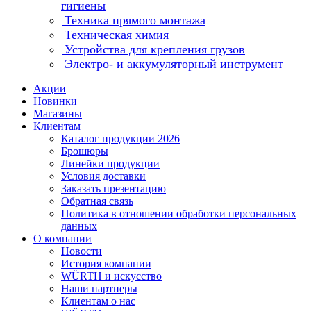
гигиены
Техника прямого монтажа
Техническая химия
Устройства для крепления грузов
Электро- и аккумуляторный инструмент
Акции
Новинки
Магазины
Клиентам
Каталог продукции 2026
Брошюры
Линейки продукции
Условия доставки
Заказать презентацию
Обратная связь
Политика в отношении обработки персональных
данных
О компании
Новости
История компании
WÜRTH и искусство
Наши партнеры
Клиентам о нас