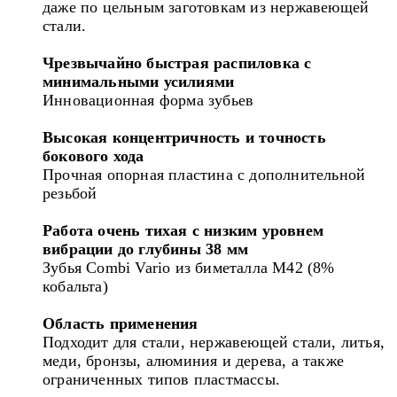
даже по цельным заготовкам из нержавеющей
стали.
Чрезвычайно быстрая распиловка с
минимальными усилиями
Инновационная форма зубьев
Высокая концентричность и точность
бокового хода
Прочная опорная пластина с дополнительной
резьбой
Работа очень тихая с низким уровнем
вибрации до глубины 38 мм
Зубья Combi Vario из биметалла M42 (8%
кобальта)
Область применения
Подходит для стали, нержавеющей стали, литья,
меди, бронзы, алюминия и дерева, а также
ограниченных типов пластмассы.