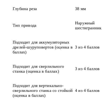
Глубина реза
38 мм
Наружный
Тип привода
шестигранник
Подходит для аккумуляторных
дрелей-шуруповертов (оценка в
3 из 4 баллов
баллах)
Подходит для сверлильного
3 из 4 баллов
станка (оценка в баллах)
Подходит для вертикально-
сверлильного станка со стойкой
4 из 4 баллов
(оценка в баллах)