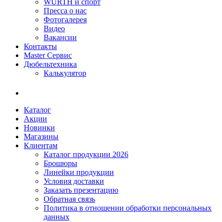
WÜRTH и спорт
Пресса о нас
Фотогалерея
Видео
Вакансии
Контакты
Master Сервис
Дюбельтехника
Калькулятор
Каталог
Акции
Новинки
Магазины
Клиентам
Каталог продукции 2026
Брошюры
Линейки продукции
Условия доставки
Заказать презентацию
Обратная связь
Политика в отношении обработки персональных
данных