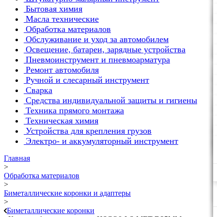
Бытовая химия
Масла технические
Обработка материалов
Обслуживание и уход за автомобилем
Освещение, батареи, зарядные устройства
Пневмоинструмент и пневмоарматура
Ремонт автомобиля
Ручной и слесарный инструмент
Сварка
Средства индивидуальной защиты и гигиены
Техника прямого монтажа
Техническая химия
Устройства для крепления грузов
Электро- и аккумуляторный инструмент
Главная
>
Обработка материалов
>
Биметаллические коронки и адаптеры
>
Биметаллические коронки