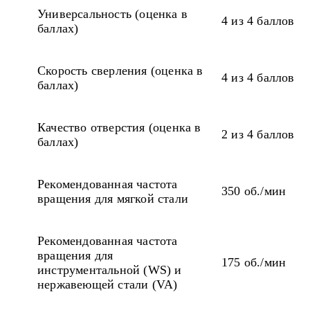
Универсальность (оценка в
4 из 4 баллов
баллах)
Скорость сверления (оценка в
4 из 4 баллов
баллах)
Качество отверстия (оценка в
2 из 4 баллов
баллах)
Рекомендованная частота
350 об./мин
вращения для мягкой стали
Рекомендованная частота
вращения для
175 об./мин
инструментальной (WS) и
нержавеющей стали (VA)