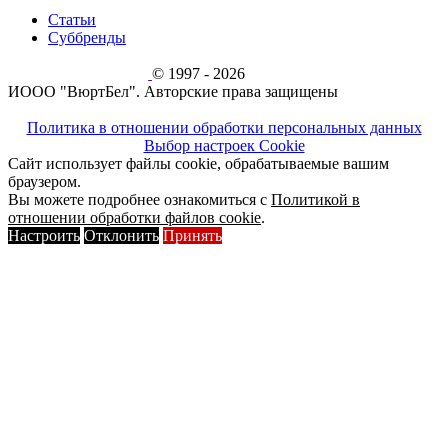
Статьи
Суббренды
© 1997 - 2026
ИООО "ВюртБел". Авторские права защищены
Политика в отношении обработки персональных данных
Выбор настроек Cookie
Сайт использует файлы cookie, обрабатываемые вашим
браузером.
Вы можете подробнее ознакомиться с
Политикой в
отношении обработки файлов cookie
.
Настроить
Отклонить
Принять