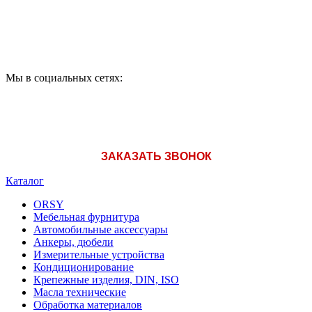
A1: +375 (29) 180-33-36
Мы в социальных сетях:
ЗАКАЗАТЬ ЗВОНОК
Каталог
ORSY
Мебельная фурнитура
Автомобильные аксессуары
Анкеры, дюбели
Измерительные устройства
Кондиционирование
Крепежные изделия, DIN, ISO
Масла технические
Обработка материалов