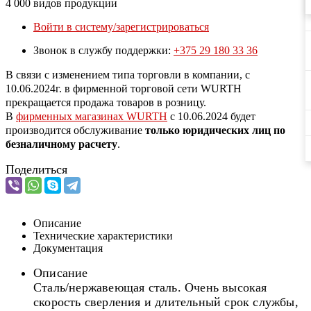
4 000 видов продукции
Войти в систему/зарегистрироваться
Звонок в службу поддержки:
+375 29 180 33 36
В связи с изменением типа торговли в компании, с
10.06.2024г. в фирменной торговой сети WURTH
прекращается продажа товаров в розницу.
В
фирменных магазинах WURTH
c 10.06.2024 будет
производится обслуживание
только юридических лиц по
безналичному расчету
.
Поделиться
Описание
Технические характеристики
Документация
Описание
Сталь/нержавеющая сталь. Очень высокая
скорость сверления и длительный срок службы,