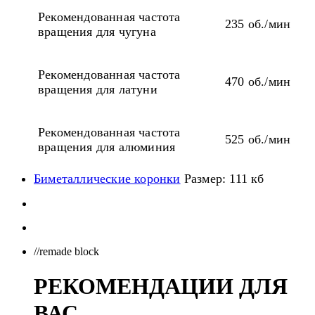
Рекомендованная частота
235 об./мин
вращения для чугуна
Рекомендованная частота
470 об./мин
вращения для латуни
Рекомендованная частота
525 об./мин
вращения для алюминия
Биметаллические коронки
Размер: 111 кб
//remade block
РЕКОМЕНДАЦИИ ДЛЯ
ВАС