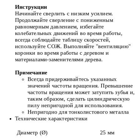
Инструкции
Начинайте сверлить с низким усилием.
Продолжайте сверление с пониженным
равномерным давлением, избегайте
колебательных движений во время работы,
всегда соблюдайте таблицу скоростей,
используйте СОЖ. Выполняйте "вентиляцию"
коронки во время работы с деревом и
материалами-заменителями дерева.
Примечание
Всегда придерживайтесь указанных
значений частоты вращения. Превышение
частоты вращения может затупить зубья и,
таким образом, сделать цилиндрическую
пилу непригодной для использования.
Непригодно для тонколистового металла
Технические характеристики
Диаметр (Ø)
25 мм