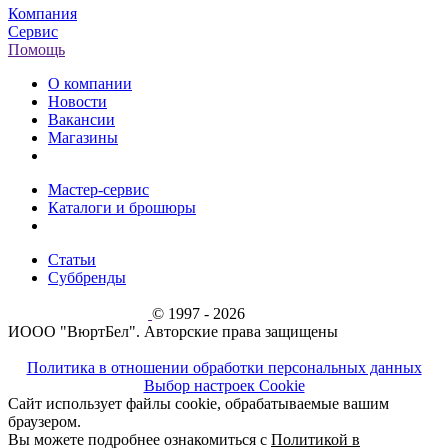
Компания
Сервис
Помощь
О компании
Новости
Вакансии
Магазины
Мастер-сервис
Каталоги и брошюры
Статьи
Суббренды
© 1997 - 2026
ИООО "ВюртБел". Авторские права защищены
Политика в отношении обработки персональных данных
Выбор настроек Cookie
Сайт использует файлы cookie, обрабатываемые вашим
браузером.
Вы можете подробнее ознакомиться с
Политикой в