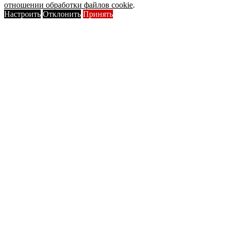
отношении обработки файлов cookie
.
Настроить
Отклонить
Принять