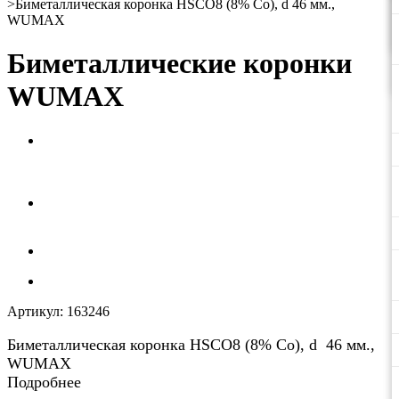
>
Биметаллическая коронка HSCO8 (8% Co), d 46 мм.,
WUMAX
Биметаллические коронки
WUMAX
Артикул:
163246
Биметаллическая коронка HSCO8 (8% Co), d 46 мм.,
WUMAX
Подробнее