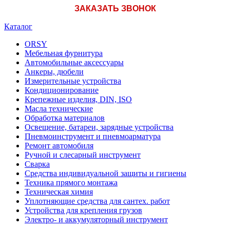
ЗАКАЗАТЬ ЗВОНОК
Каталог
ORSY
Мебельная фурнитура
Автомобильные аксессуары
Анкеры, дюбели
Измерительные устройства
Кондиционирование
Крепежные изделия, DIN, ISO
Масла технические
Обработка материалов
Освещение, батареи, зарядные устройства
Пневмоинструмент и пневмоарматура
Ремонт автомобиля
Ручной и слесарный инструмент
Сварка
Средства индивидуальной защиты и гигиены
Техника прямого монтажа
Техническая химия
Уплотняющие средства для сантех. работ
Устройства для крепления грузов
Электро- и аккумуляторный инструмент