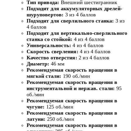
Тип привода:
Внешний шестигранник
Подходит для аккумуляторных дрелей-
шуруповертов:
3 из 4 баллов
Подходит для сверлильного станка:
3 из
4 баллов
Подходит для вертикально-сверлильного
станка со стойкой:
4 из 4 баллов
Универсальность:
4 из 4 баллов
Скорость сверления:
4 из 4 баллов
Качество отверстия:
2 из 4 баллов
Диаметр:
46 мм
Рекомендуемая скорость вращения в
мягкой стали:
190 об./мин
Рекомендуемая скорость вращения в
инструментальной и нержав. стали:
95
об./мин
Рекомендуемая скорость вращения в
чугуне:
125 об./мин
Рекомендуемая скорость вращения в
латуни:
250 об./мин
Рекомендуемая
скорость вращения
в