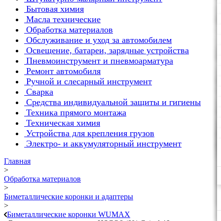
Бытовая химия
Масла технические
Обработка материалов
Обслуживание и уход за автомобилем
Освещение, батареи, зарядные устройства
Пневмоинструмент и пневмоарматура
Ремонт автомобиля
Ручной и слесарный инструмент
Сварка
Средства индивидуальной защиты и гигиены
Техника прямого монтажа
Техническая химия
Устройства для крепления грузов
Электро- и аккумуляторный инструмент
Главная
>
Обработка материалов
>
Биметаллические коронки и адаптеры
>
Биметаллические коронки WUMAX