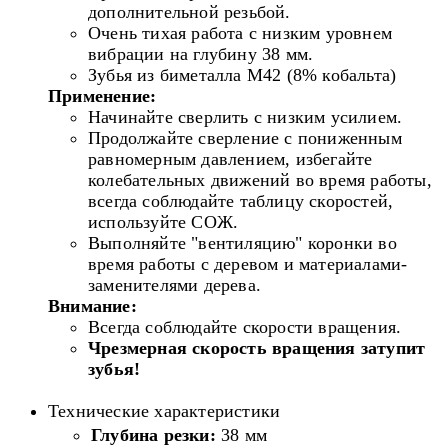
дополнительной резьбой.
Очень тихая работа с низким уровнем
вибрации на глубину 38 мм.
Зубья из биметалла M42 (8% кобальта)
Применение:
Начинайте сверлить с низким усилием.
Продолжайте сверление с пониженным
равномерным давлением, избегайте
колебательных движений во время работы,
всегда соблюдайте таблицу скоростей,
используйте СОЖ.
Выполняйте "вентиляцию" коронки во
время работы с деревом и материалами-
заменителями дерева.
Внимание:
Всегда соблюдайте скорости вращения.
Чрезмерная
скорость вращения затупит
зубья!
Технические характеристики
Глубина резки:
38 мм