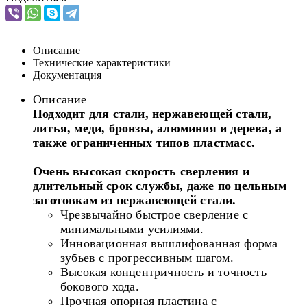
Описание
Технические характеристики
Документация
Описание
Подходит для стали, нержавеющей стали,
литья, меди,
бронзы, алюминия и дерева, а
также ограниченных
типов пластмасс.
Очень высокая скорость сверления и
длительный срок
службы, даже по цельным
заготовкам из нержавеющей
стали.
Чрезвычайно быстрое сверление с
минимальными усилиями.
Инновационная вышлифованная форма
зубьев с прогрессивным шагом.
Высокая концентричность и точность
бокового хода.
Прочная опорная пластина с