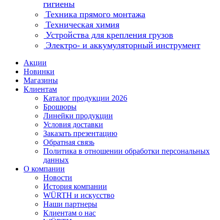
гигиены
Техника прямого монтажа
Техническая химия
Устройства для крепления грузов
Электро- и аккумуляторный инструмент
Акции
Новинки
Магазины
Клиентам
Каталог продукции 2026
Брошюры
Линейки продукции
Условия доставки
Заказать презентацию
Обратная связь
Политика в отношении обработки персональных
данных
О компании
Новости
История компании
WÜRTH и искусство
Наши партнеры
Клиентам о нас