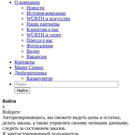
О компании
Новости
История компании
WÜRTH и искусство
Наши партнеры
Клиентам о нас
WÜRTH и спорт
Пресса о нас
Фотогалерея
Видео
Вакансии
Контакты
Master Сервис
Дюбельтехника
Калькулятор
Найти
Войти
x
Войдите
Авторизировавшись, вы сможете видеть цены и остатки,
делать заказы, а также управлять своими личными данными,
следить за состоянием заказов.
Я зарегистрированный пользователь