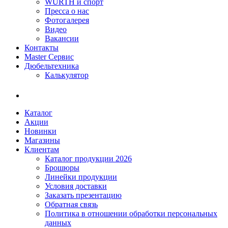
WÜRTH и спорт
Пресса о нас
Фотогалерея
Видео
Вакансии
Контакты
Master Сервис
Дюбельтехника
Калькулятор
Каталог
Акции
Новинки
Магазины
Клиентам
Каталог продукции 2026
Брошюры
Линейки продукции
Условия доставки
Заказать презентацию
Обратная связь
Политика в отношении обработки персональных
данных