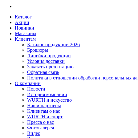
Каталог
Акции
Новинки
Магазины
Клиентам
Каталог продукции 2026
Брошюры
Линейки продукции
Условия доставки
Заказать презентацию
Обратная связь
Политика в отношении обработки персональных д
О компании
Новости
История компании
WÜRTH и искусство
Наши партнеры
Клиентам о нас
WÜRTH и спорт
Пресса о нас
Фотогалерея
Видео