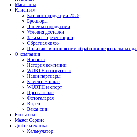
Магазины
Клиентам
Каталог продукции 2026
Брошюры
Линейки продукции
Условия доставки
Заказать презентацию
Обратная связь
Политика в отношении обработки персональных д
О компании
Новости
История компании
WÜRTH и искусство
Наши партнеры
Клиентам о нас
WÜRTH и спорт
Пресса о нас
Фотогалерея
Видео
Вакансии
Контакты
Master Сервис
Дюбельтехника
Калькулятор