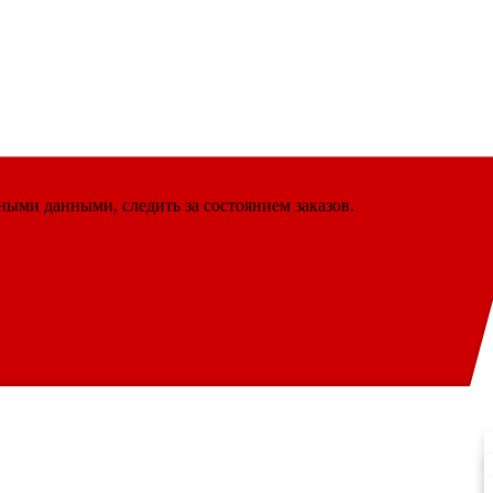
ными данными, следить за состоянием заказов.