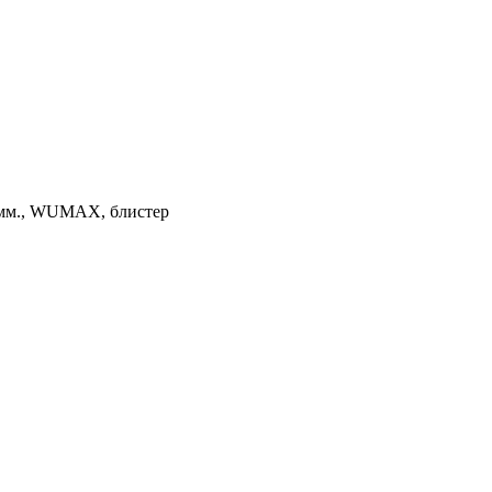
 мм., WUMAX, блистер