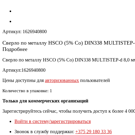
Артикул:
1626940800
Сверло по металлу HSCO (5% Co) DIN338 MULTISTEP-
Подробнее
Сверло по металлу HSCO (5% Co) DIN338 MULTISTEP-d 8,0 
Артикул:1626940800
Цены доступны для
авторизованных
пользователей
Количество в упаковке: 1
Только для коммерческих организаций
Зарегистрируйтесь сейчас, чтобы получить доступ к более 4 0
Войти в систему/зарегистрироваться
Звонок в службу поддержки:
+375 29 180 33 36