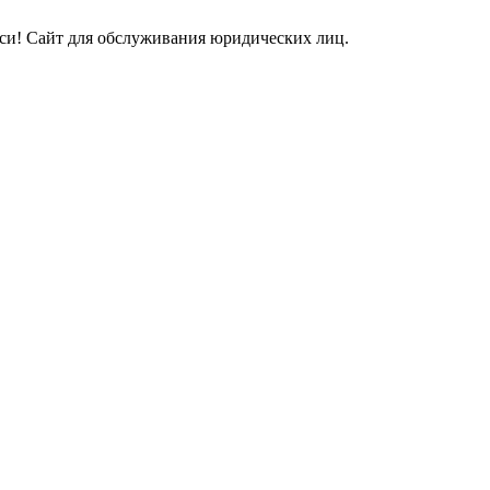
и! Сайт для обслуживания юридических лиц.