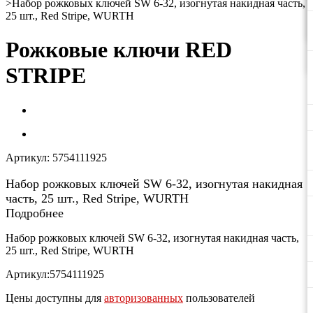
>
Набор рожковых ключей SW 6-32, изогнутая накидная часть,
25 шт., Red Stripe, WURTH
Рожковые ключи RED
STRIPE
Артикул:
5754111925
Набор рожковых ключей SW 6-32, изогнутая накидная
часть, 25 шт., Red Stripe, WURTH
Подробнее
Набор рожковых ключей SW 6-32, изогнутая накидная часть,
25 шт., Red Stripe, WURTH
Артикул:5754111925
Цены доступны для
авторизованных
пользователей