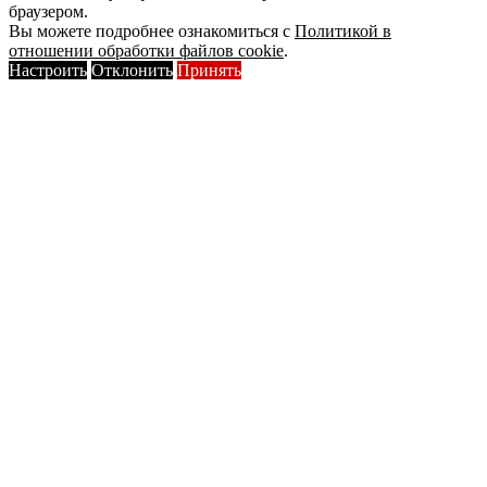
браузером.
Вы можете подробнее ознакомиться с
Политикой в
отношении обработки файлов cookie
.
Настроить
Отклонить
Принять