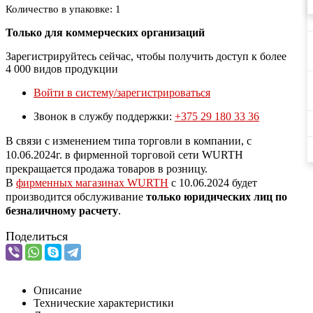
Количество в упаковке: 1
Только для коммерческих организаций
Зарегистрируйтесь сейчас, чтобы получить доступ к более
4 000 видов продукции
Войти в систему/зарегистрироваться
Звонок в службу поддержки:
+375 29 180 33 36
В связи с изменением типа торговли в компании, с
10.06.2024г. в фирменной торговой сети WURTH
прекращается продажа товаров в розницу.
В
фирменных магазинах WURTH
c 10.06.2024 будет
производится обслуживание
только юридических лиц по
безналичному расчету
.
Поделиться
Описание
Технические характеристики