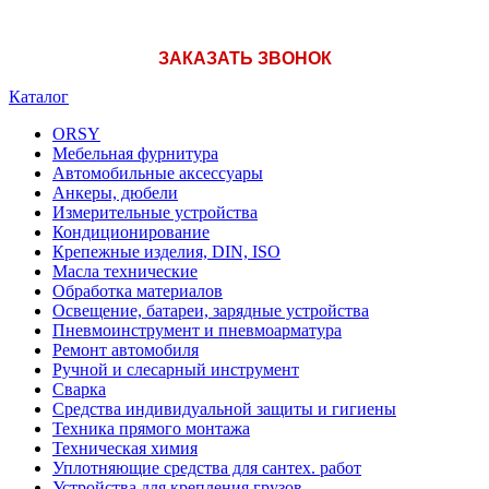
ЗАКАЗАТЬ ЗВОНОК
Каталог
ORSY
Мебельная фурнитура
Автомобильные аксессуары
Анкеры, дюбели
Измерительные устройства
Кондиционирование
Крепежные изделия, DIN, ISO
Масла технические
Обработка материалов
Освещение, батареи, зарядные устройства
Пневмоинструмент и пневмоарматура
Ремонт автомобиля
Ручной и слесарный инструмент
Сварка
Средства индивидуальной защиты и гигиены
Техника прямого монтажа
Техническая химия
Уплотняющие средства для сантех. работ
Устройства для крепления грузов