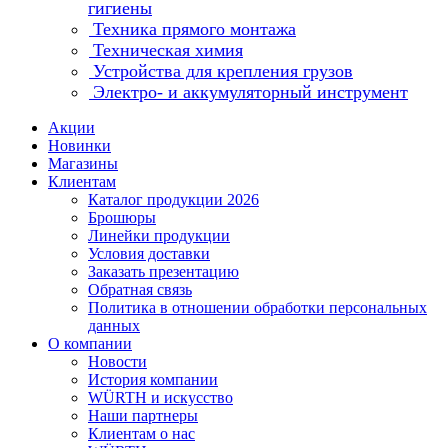
гигиены
Техника прямого монтажа
Техническая химия
Устройства для крепления грузов
Электро- и аккумуляторный инструмент
Акции
Новинки
Магазины
Клиентам
Каталог продукции 2026
Брошюры
Линейки продукции
Условия доставки
Заказать презентацию
Обратная связь
Политика в отношении обработки персональных
данных
О компании
Новости
История компании
WÜRTH и искусство
Наши партнеры
Клиентам о нас