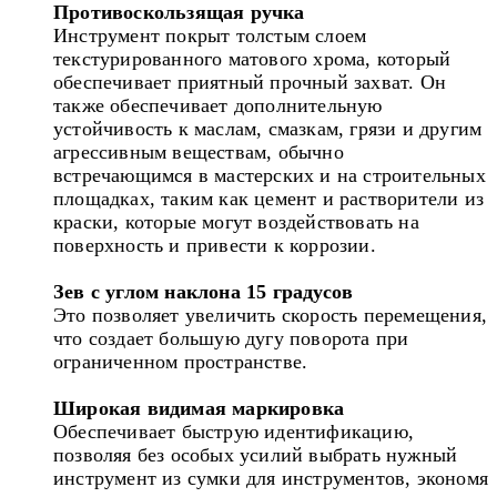
Противоскользящая ручка
Инструмент покрыт толстым слоем
текстурированного матового хрома, который
обеспечивает приятный прочный захват. Он
также обеспечивает дополнительную
устойчивость к маслам, смазкам, грязи и другим
агрессивным веществам, обычно
встречающимся в мастерских и на строительных
площадках, таким как цемент и растворители из
краски, которые могут воздействовать на
поверхность и привести к коррозии.
Зев с углом наклона 15 градусов
Это позволяет увеличить скорость перемещения,
что создает большую дугу поворота при
ограниченном пространстве.
Широкая видимая маркировка
Обеспечивает быструю идентификацию,
позволяя без особых усилий выбрать нужный
инструмент из сумки для инструментов, экономя