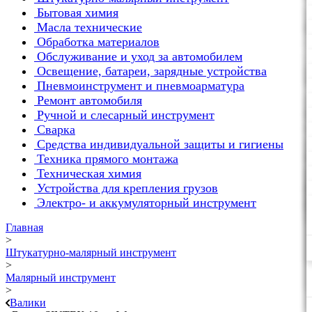
Бытовая химия
Масла технические
Обработка материалов
Обслуживание и уход за автомобилем
Освещение, батареи, зарядные устройства
Пневмоинструмент и пневмоарматура
Ремонт автомобиля
Ручной и слесарный инструмент
Сварка
Средства индивидуальной защиты и гигиены
Техника прямого монтажа
Техническая химия
Устройства для крепления грузов
Электро- и аккумуляторный инструмент
Главная
>
Штукатурно-малярный инструмент
>
Малярный инструмент
>
Валики