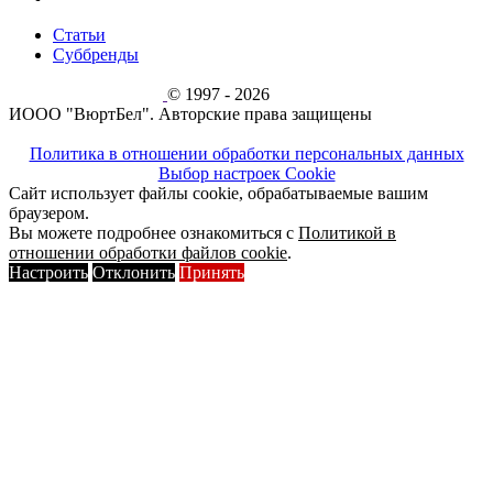
Статьи
Суббренды
© 1997 - 2026
ИООО "ВюртБел". Авторские права защищены
Политика в отношении обработки персональных данных
Выбор настроек Cookie
Сайт использует файлы cookie, обрабатываемые вашим
браузером.
Вы можете подробнее ознакомиться с
Политикой в
отношении обработки файлов cookie
.
Настроить
Отклонить
Принять