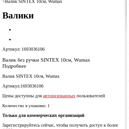
>
Валик SINTEX 10см, Wumax
Валики
Артикул:
1693036106
Валик без ручки SINTEX 10см, Wumax
Подробнее
Валик SINTEX 10см, Wumax
Артикул:1693036106
Цены доступны для
авторизованных
пользователей
Количество в упаковке: 1
Только для коммерческих организаций
Зарегистрируйтесь сейчас, чтобы получить доступ к более