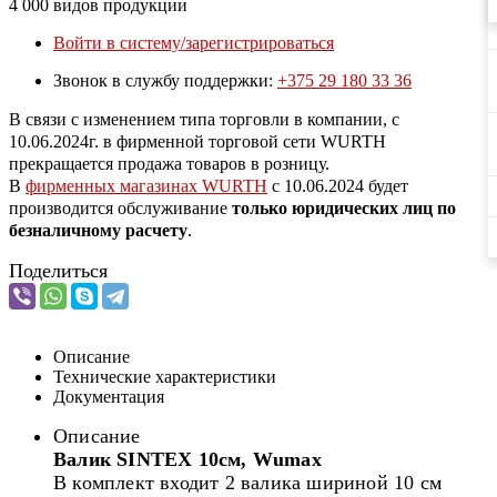
4 000 видов продукции
Войти в систему/зарегистрироваться
Звонок в службу поддержки:
+375 29 180 33 36
В связи с изменением типа торговли в компании, с
10.06.2024г. в фирменной торговой сети WURTH
прекращается продажа товаров в розницу.
В
фирменных магазинах WURTH
c 10.06.2024 будет
производится обслуживание
только юридических лиц по
безналичному расчету
.
Поделиться
Описание
Технические характеристики
Документация
Описание
Валик SINTEX 10см, Wumax
В комплект входит 2 валика шириной 10 см