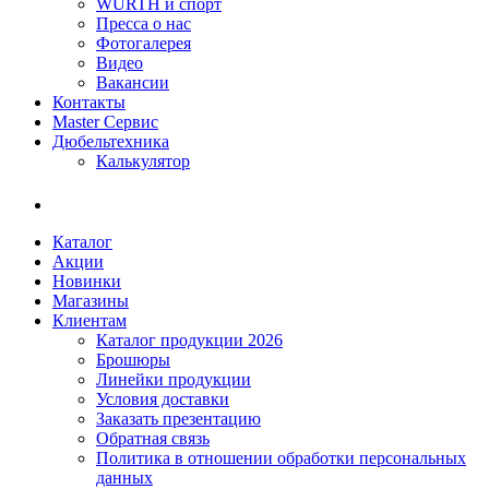
WÜRTH и спорт
Пресса о нас
Фотогалерея
Видео
Вакансии
Контакты
Master Сервис
Дюбельтехника
Калькулятор
Каталог
Акции
Новинки
Магазины
Клиентам
Каталог продукции 2026
Брошюры
Линейки продукции
Условия доставки
Заказать презентацию
Обратная связь
Политика в отношении обработки персональных
данных