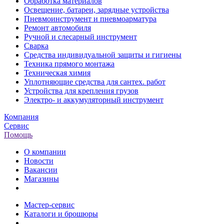
Обработка материалов
Освещение, батареи, зарядные устройства
Пневмоинструмент и пневмоарматура
Ремонт автомобиля
Ручной и слесарный инструмент
Сварка
Средства индивидуальной защиты и гигиены
Техника прямого монтажа
Техническая химия
Уплотняющие средства для сантех. работ
Устройства для крепления грузов
Электро- и аккумуляторный инструмент
Компания
Сервис
Помощь
О компании
Новости
Вакансии
Магазины
Мастер-сервис
Каталоги и брошюры