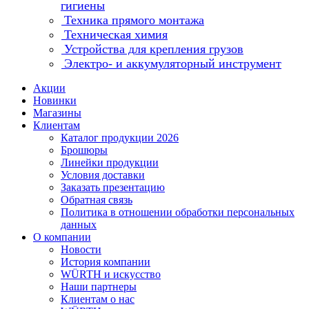
гигиены
Техника прямого монтажа
Техническая химия
Устройства для крепления грузов
Электро- и аккумуляторный инструмент
Акции
Новинки
Магазины
Клиентам
Каталог продукции 2026
Брошюры
Линейки продукции
Условия доставки
Заказать презентацию
Обратная связь
Политика в отношении обработки персональных
данных
О компании
Новости
История компании
WÜRTH и искусство
Наши партнеры
Клиентам о нас