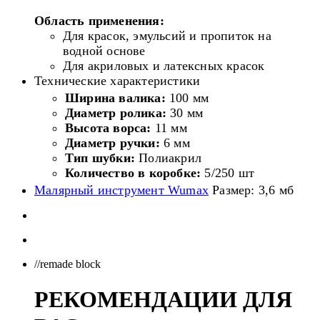
Область применения:
Для красок, эмульсий и пропиток на
водной основе
Для акриловых и латексных красок
Технические характеристики
Ширина валика:
100 мм
Диаметр ролика:
30 мм
Высота ворса:
11 мм
Диаметр ручки:
6 мм
Тип шубки:
Полиакрил
Количество в коробке:
5/250 шт
Малярный инструмент Wumax
Размер: 3,6 мб
//remade block
РЕКОМЕНДАЦИИ ДЛЯ