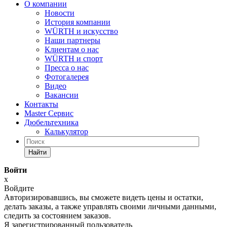
О компании
Новости
История компании
WÜRTH и искусство
Наши партнеры
Клиентам о нас
WÜRTH и спорт
Пресса о нас
Фотогалерея
Видео
Вакансии
Контакты
Master Сервис
Дюбельтехника
Калькулятор
Найти
Войти
x
Войдите
Авторизировавшись, вы сможете видеть цены и остатки,
делать заказы, а также управлять своими личными данными,
следить за состоянием заказов.
Я зарегистрированный пользователь