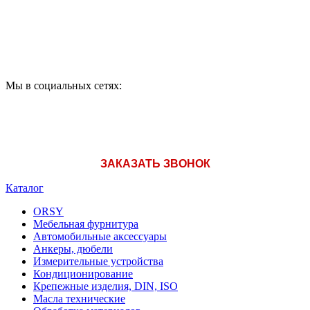
A1: +375 (29) 180-33-36
Мы в социальных сетях:
ЗАКАЗАТЬ ЗВОНОК
Каталог
ORSY
Мебельная фурнитура
Автомобильные аксессуары
Анкеры, дюбели
Измерительные устройства
Кондиционирование
Крепежные изделия, DIN, ISO
Масла технические