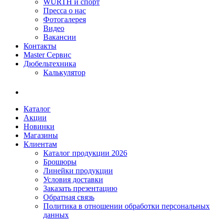
WÜRTH и спорт
Пресса о нас
Фотогалерея
Видео
Вакансии
Контакты
Master Сервис
Дюбельтехника
Калькулятор
Каталог
Акции
Новинки
Магазины
Клиентам
Каталог продукции 2026
Брошюры
Линейки продукции
Условия доставки
Заказать презентацию
Обратная связь
Политика в отношении обработки персональных
данных