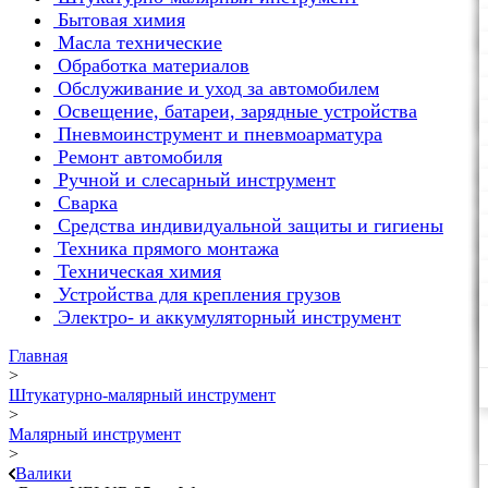
Бытовая химия
Масла технические
Обработка материалов
Обслуживание и уход за автомобилем
Освещение, батареи, зарядные устройства
Пневмоинструмент и пневмоарматура
Ремонт автомобиля
Ручной и слесарный инструмент
Сварка
Средства индивидуальной защиты и гигиены
Техника прямого монтажа
Техническая химия
Устройства для крепления грузов
Электро- и аккумуляторный инструмент
Главная
>
Штукатурно-малярный инструмент
>
Малярный инструмент
>
Валики