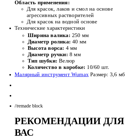
Область применения:
Для красок, лаков и смол на основе
агрессивных растворителей
Для красок на водной основе
Технические характеристики
Ширина валика:
250 мм
Диаметр ролика:
40 мм
Высота ворса:
4 мм
Диаметр ручки:
8 мм
Тип шубки:
Велюр
Количество в коробке:
10/60 шт.
Малярный инструмент Wumax
Размер: 3,6 мб
//remade block
РЕКОМЕНДАЦИИ ДЛЯ
ВАС