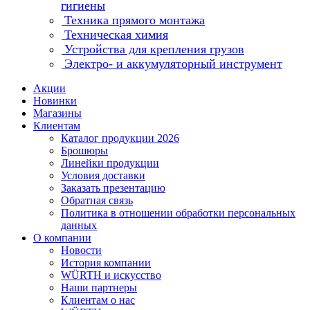
гигиены
Техника прямого монтажа
Техническая химия
Устройства для крепления грузов
Электро- и аккумуляторный инструмент
Акции
Новинки
Магазины
Клиентам
Каталог продукции 2026
Брошюры
Линейки продукции
Условия доставки
Заказать презентацию
Обратная связь
Политика в отношении обработки персональных
данных
О компании
Новости
История компании
WÜRTH и искусство
Наши партнеры
Клиентам о нас