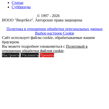
Статьи
Суббренды
© 1997 - 2026
ИООО "ВюртБел". Авторские права защищены
Политика в отношении обработки персональных данных
Выбор настроек Cookie
Сайт использует файлы cookie, обрабатываемые вашим
браузером.
Вы можете подробнее ознакомиться с
Политикой в
отношении обработки файлов cookie
.
Настроить
Отклонить
Принять