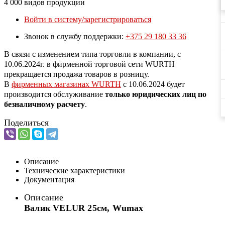
4 000 видов продукции
Войти в систему/зарегистрироваться
Звонок в службу поддержки:
+375 29 180 33 36
В связи с изменением типа торговли в компании, с
10.06.2024г. в фирменной торговой сети WURTH
прекращается продажа товаров в розницу.
В
фирменных магазинах WURTH
c 10.06.2024 будет
производится обслуживание
только юридических лиц по
безналичному расчету
.
Поделиться
Описание
Технические характеристики
Документация
Описание
Валик VELUR 25см, Wumax