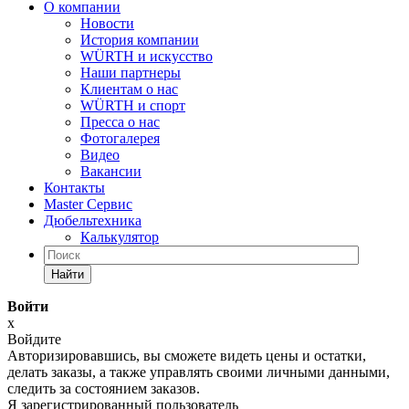
О компании
Новости
История компании
WÜRTH и искусство
Наши партнеры
Клиентам о нас
WÜRTH и спорт
Пресса о нас
Фотогалерея
Видео
Вакансии
Контакты
Master Сервис
Дюбельтехника
Калькулятор
Найти
Войти
x
Войдите
Авторизировавшись, вы сможете видеть цены и остатки,
делать заказы, а также управлять своими личными данными,
следить за состоянием заказов.
Я зарегистрированный пользователь