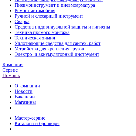
Пневмоинструмент и пневмоарматура
Ремонт автомобиля
Ручной и слесарный инструмент
Сварка
Средства индивидуальной защиты и гигиены
Техника прямого монтажа
Техническая химия
Уплотняющие средства для сантех. работ
Устройства для крепления грузов
Электро- и аккумуляторный инструмент
Компания
Сервис
Помощь
О компании
Новости
Вакансии
Магазины
Мастер-сервис
Каталоги и брошюры