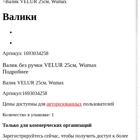
>
Валик VELUR 25см, Wumax
Валики
Артикул:
1693034258
Валик без ручки VELUR 25см, Wumax
Подробнее
Валик VELUR 25см, Wumax
Артикул:1693034258
Цены доступны для
авторизованных
пользователей
Количество в упаковке: 1
Только для коммерческих организаций
Зарегистрируйтесь сейчас, чтобы получить доступ к более