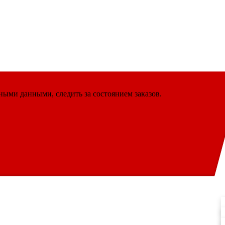
ными данными, следить за состоянием заказов.