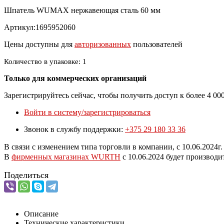
Шпатель WUMAX нержавеющая сталь 60 мм
Артикул:1695952060
Цены доступны для
авторизованных
пользователей
Количество в упаковке: 1
Только для коммерческих организаций
Зарегистрируйтесь сейчас, чтобы получить доступ к более 4 0
Войти в систему/зарегистрироваться
Звонок в службу поддержки:
+375 29 180 33 36
В связи с изменением типа торговли в компании, с 10.06.202
В
фирменных магазинах WURTH
c 10.06.2024 будет производ
Поделиться
Описание
Технические характеристики