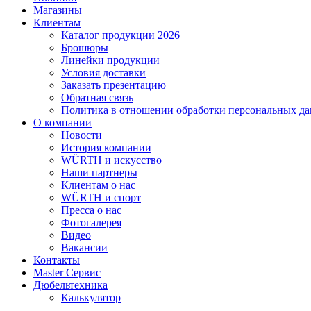
Магазины
Клиентам
Каталог продукции 2026
Брошюры
Линейки продукции
Условия доставки
Заказать презентацию
Обратная связь
Политика в отношении обработки персональных д
О компании
Новости
История компании
WÜRTH и искусство
Наши партнеры
Клиентам о нас
WÜRTH и спорт
Пресса о нас
Фотогалерея
Видео
Вакансии
Контакты
Master Сервис
Дюбельтехника
Калькулятор