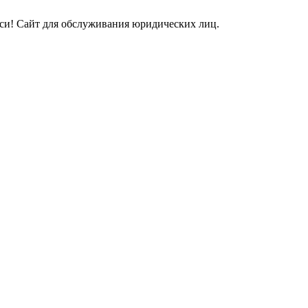
и! Сайт для обслуживания юридических лиц.