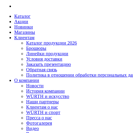
Каталог
Акции
Новинки
Магазины
Клиентам
Каталог продукции 2026
Брошюры
Линейки продукции
Условия доставки
Заказать презентацию
Обратная связь
Политика в отношении обработки персональных д
О компании
Новости
История компании
WÜRTH и искусство
Наши партнеры
Клиентам о нас
WÜRTH и спорт
Пресса о нас
Фотогалерея
Видео