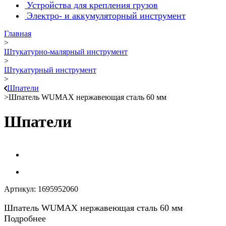
Устройства для крепления грузов
Электро- и аккумуляторный инструмент
Главная
>
Штукатурно-малярный инструмент
>
Штукатурный инструмент
>
Шпатели
>
Шпатель WUMAX нержавеющая сталь 60 мм
Шпатели
Артикул:
1695952060
Шпатель WUMAX нержавеющая сталь 60 мм
Подробнее