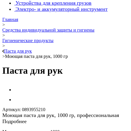
Устройства для крепления грузов
Электро- и аккумуляторный инструмент
Главная
>
Средства индивидуальной защиты и гигиены
>
Гигиенические продукты
>
Паста для рук
>
Моющая паста для рук, 1000 гр
Паста для рук
Артикул:
0893955210
Моющая паста для рук, 1000 гр, профессиональная
Подробнее