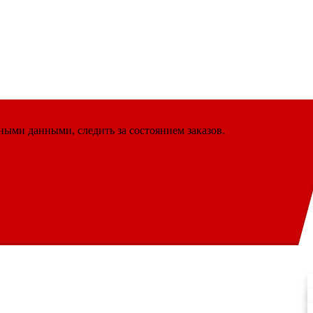
ными данными, следить за состоянием заказов.