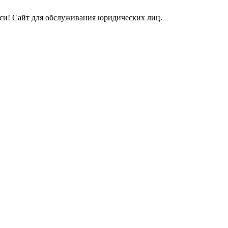
и! Сайт для обслуживания юридических лиц.