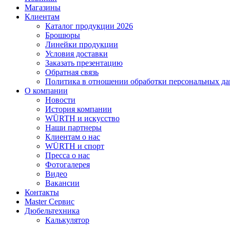
Магазины
Клиентам
Каталог продукции 2026
Брошюры
Линейки продукции
Условия доставки
Заказать презентацию
Обратная связь
Политика в отношении обработки персональных д
О компании
Новости
История компании
WÜRTH и искусство
Наши партнеры
Клиентам о нас
WÜRTH и спорт
Пресса о нас
Фотогалерея
Видео
Вакансии
Контакты
Master Сервис
Дюбельтехника
Калькулятор