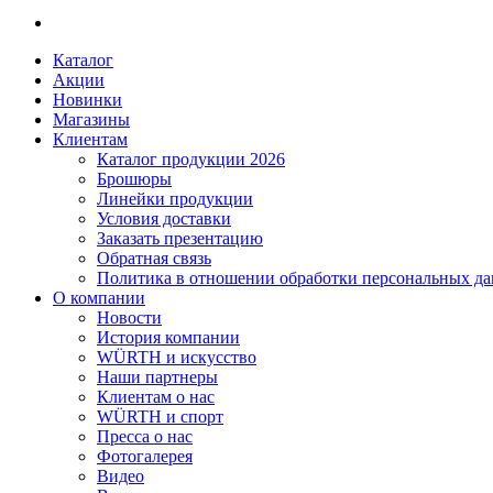
Каталог
Акции
Новинки
Магазины
Клиентам
Каталог продукции 2026
Брошюры
Линейки продукции
Условия доставки
Заказать презентацию
Обратная связь
Политика в отношении обработки персональных д
О компании
Новости
История компании
WÜRTH и искусство
Наши партнеры
Клиентам о нас
WÜRTH и спорт
Пресса о нас
Фотогалерея
Видео