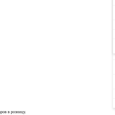
аров в розницу.