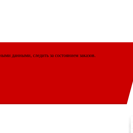
ными данными, следить за состоянием заказов.