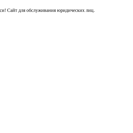
и! Сайт для обслуживания юридических лиц.