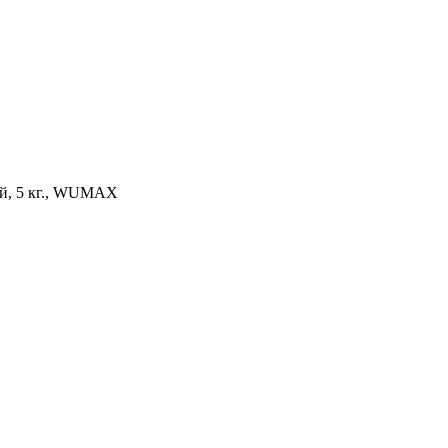
, 5 кг., WUMAX