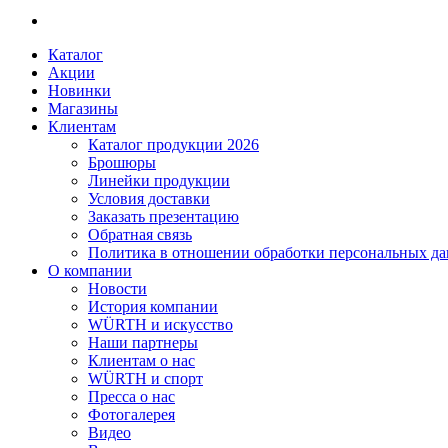
Каталог
Акции
Новинки
Магазины
Клиентам
Каталог продукции 2026
Брошюры
Линейки продукции
Условия доставки
Заказать презентацию
Обратная связь
Политика в отношении обработки персональных д
О компании
Новости
История компании
WÜRTH и искусство
Наши партнеры
Клиентам о нас
WÜRTH и спорт
Пресса о нас
Фотогалерея
Видео