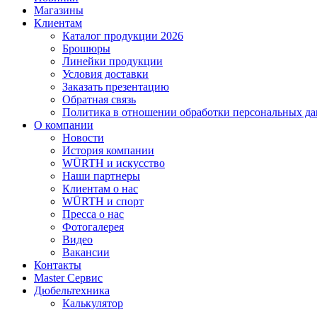
Магазины
Клиентам
Каталог продукции 2026
Брошюры
Линейки продукции
Условия доставки
Заказать презентацию
Обратная связь
Политика в отношении обработки персональных д
О компании
Новости
История компании
WÜRTH и искусство
Наши партнеры
Клиентам о нас
WÜRTH и спорт
Пресса о нас
Фотогалерея
Видео
Вакансии
Контакты
Master Сервис
Дюбельтехника
Калькулятор