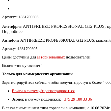
Артикул:
1861700305
Антифриз ANTIFREEZE PROFESSIONAL G12 PLUS, кр
Подробнее
Антифриз ANTIFREEZE PROFESSIONAL G12 PLUS, красный,
Артикул:1861700305
Цены доступны для
авторизованных
пользователей
Количество в упаковке: 1
Только для коммерческих организаций
Зарегистрируйтесь сейчас, чтобы получить доступ к более 4 0
Войти в систему/зарегистрироваться
Звонок в службу поддержки:
+375 29 180 33 36
В связи с изменением типа торговли в компании, с 10.06.202