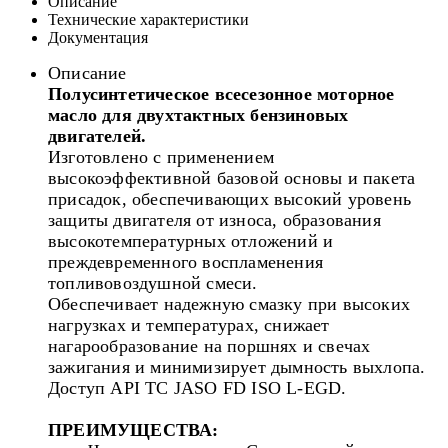
Описание
Технические характеристики
Документация
Описание
Полусинтетическое всесезонное моторное
масло для двухтактных бензиновых
двигателей.
Изготовлено с применением
высокоэффективной базовой основы и пакета
присадок, обеспечивающих высокий уровень
защиты двигателя от износа, образования
высокотемпературных отложений и
преждевременного воспламенения
топливовоздушной смеси.
Обеспечивает надежную смазку при высоких
нагрузках и температурах, снижает
нагарообразование на поршнях и свечах
зажигания и минимизирует дымность выхлопа.
Доступ API TC JASO FD ISO L-EGD.
ПРЕИМУЩЕСТВА: