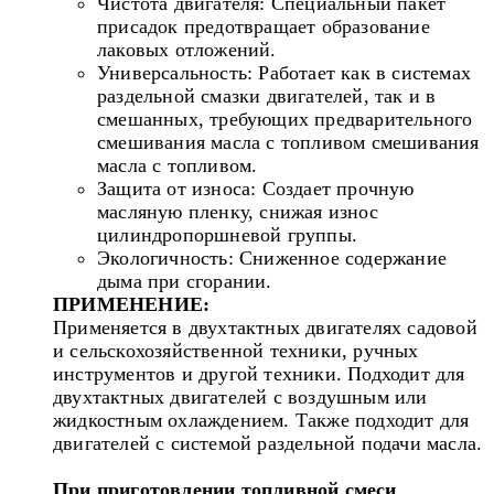
Чистота двигателя: Специальный пакет
присадок предотвращает образование
лаковых отложений.
Универсальность: Работает как в системах
раздельной смазки двигателей, так и в
смешанных, требующих предварительного
смешивания масла с топливом смешивания
масла с топливом.
Защита от износа: Создает прочную
масляную пленку, снижая износ
цилиндропоршневой группы.
Экологичность: Сниженное содержание
дыма при сгорании.
ПРИМЕНЕНИЕ:
Применяется в двухтактных двигателях садовой
и сельскохозяйственной техники, ручных
инструментов и другой техники. Подходит для
двухтактных двигателей с воздушным или
жидкостным охлаждением. Также подходит для
двигателей с системой раздельной подачи масла.
При приготовлении топливной смеси