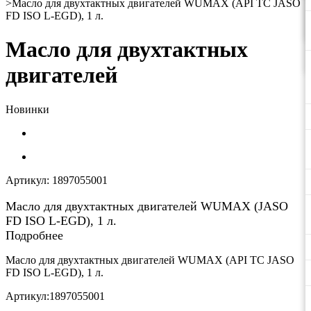
>
Масло для двухтактных двигателей WUMAX (API TC JASO
FD ISO L-EGD), 1 л.
Масло для двухтактных
двигателей
Новинки
Артикул:
1897055001
Масло для двухтактных двигателей WUMAX (JASO
FD ISO L-EGD), 1 л.
Подробнее
Масло для двухтактных двигателей WUMAX (API TC JASO
FD ISO L-EGD), 1 л.
Артикул:1897055001