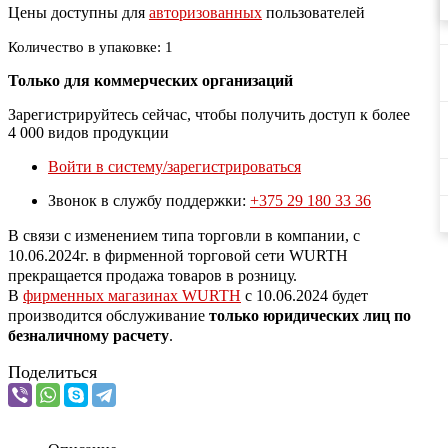
Цены доступны для
авторизованных
пользователей
Количество в упаковке: 1
Только для коммерческих организаций
Зарегистрируйтесь сейчас, чтобы получить доступ к более
4 000 видов продукции
Войти в систему/зарегистрироваться
Звонок в службу поддержки:
+375 29 180 33 36
В связи с изменением типа торговли в компании, с
10.06.2024г. в фирменной торговой сети WURTH
прекращается продажа товаров в розницу.
В
фирменных магазинах WURTH
c 10.06.2024 будет
производится обслуживание
только юридических лиц по
безналичному расчету
.
Поделиться