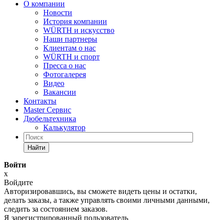
О компании
Новости
История компании
WÜRTH и искусство
Наши партнеры
Клиентам о нас
WÜRTH и спорт
Пресса о нас
Фотогалерея
Видео
Вакансии
Контакты
Master Сервис
Дюбельтехника
Калькулятор
Найти
Войти
x
Войдите
Авторизировавшись, вы сможете видеть цены и остатки,
делать заказы, а также управлять своими личными данными,
следить за состоянием заказов.
Я зарегистрированный пользователь