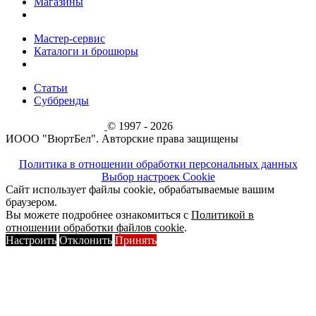
Магазины
Мастер-сервис
Каталоги и брошюры
Статьи
Суббренды
© 1997 - 2026
ИООО "ВюртБел". Авторские права защищены
Политика в отношении обработки персональных данных
Выбор настроек Cookie
Сайт использует файлы cookie, обрабатываемые вашим
браузером.
Вы можете подробнее ознакомиться с
Политикой в
отношении обработки файлов cookie
.
Настроить
Отклонить
Принять