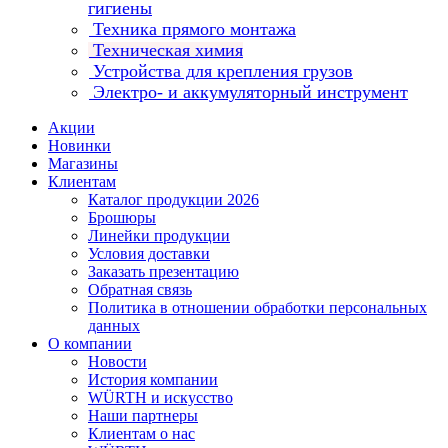
гигиены
Техника прямого монтажа
Техническая химия
Устройства для крепления грузов
Электро- и аккумуляторный инструмент
Акции
Новинки
Магазины
Клиентам
Каталог продукции 2026
Брошюры
Линейки продукции
Условия доставки
Заказать презентацию
Обратная связь
Политика в отношении обработки персональных
данных
О компании
Новости
История компании
WÜRTH и искусство
Наши партнеры
Клиентам о нас