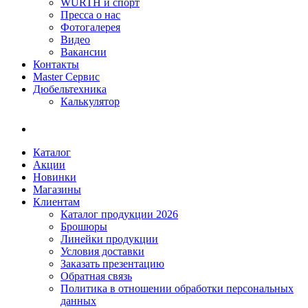
WÜRTH и спорт
Пресса о нас
Фотогалерея
Видео
Вакансии
Контакты
Master Сервис
Дюбельтехника
Калькулятор
Каталог
Акции
Новинки
Магазины
Клиентам
Каталог продукции 2026
Брошюры
Линейки продукции
Условия доставки
Заказать презентацию
Обратная связь
Политика в отношении обработки персональных
данных