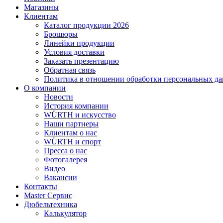
Магазины
Клиентам
Каталог продукции 2026
Брошюры
Линейки продукции
Условия доставки
Заказать презентацию
Обратная связь
Политика в отношении обработки персональных д
О компании
Новости
История компании
WÜRTH и искусство
Наши партнеры
Клиентам о нас
WÜRTH и спорт
Пресса о нас
Фотогалерея
Видео
Вакансии
Контакты
Master Сервис
Дюбельтехника
Калькулятор