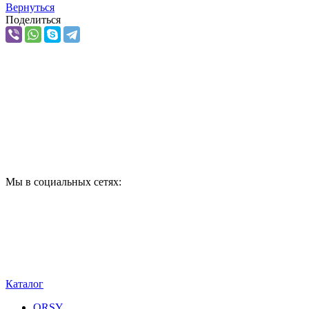
Вернуться
Поделиться
ПО ВОПРОСАМ
Мы в социальных сетях:
Каталог
ORSY