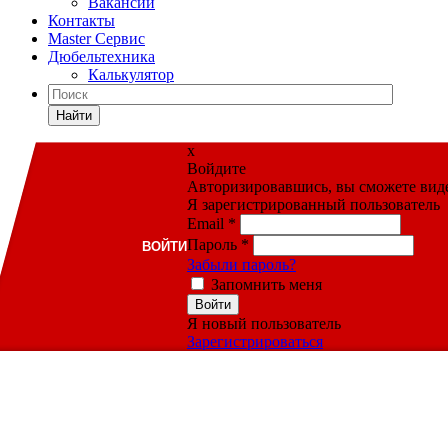
Вакансии
Контакты
Master Сервис
Дюбельтехника
Калькулятор
Найти
x
Войдите
Авторизировавшись, вы сможете видет
Я зарегистрированный пользователь
Email
*
Пароль
*
ВОЙТИ
Забыли пароль?
Запомнить меня
Войти
Я новый пользователь
Зарегистрироваться