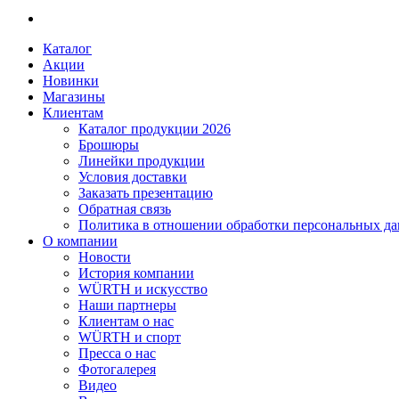
Каталог
Акции
Новинки
Магазины
Клиентам
Каталог продукции 2026
Брошюры
Линейки продукции
Условия доставки
Заказать презентацию
Обратная связь
Политика в отношении обработки персональных д
О компании
Новости
История компании
WÜRTH и искусство
Наши партнеры
Клиентам о нас
WÜRTH и спорт
Пресса о нас
Фотогалерея
Видео