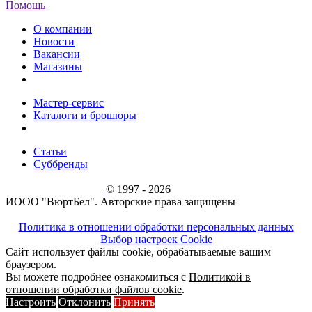
Помощь
О компании
Новости
Вакансии
Магазины
Мастер-сервис
Каталоги и брошюры
Статьи
Суббренды
© 1997 - 2026
ИООО "ВюртБел". Авторские права защищены
Политика в отношении обработки персональных данных
Выбор настроек Cookie
Сайт использует файлы cookie, обрабатываемые вашим
браузером.
Вы можете подробнее ознакомиться с
Политикой в
отношении обработки файлов cookie
.
Настроить
Отклонить
Принять