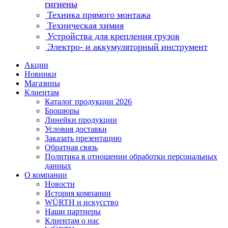
гигиены
Техника прямого монтажа
Техническая химия
Устройства для крепления грузов
Электро- и аккумуляторный инструмент
Акции
Новинки
Магазины
Клиентам
Каталог продукции 2026
Брошюры
Линейки продукции
Условия доставки
Заказать презентацию
Обратная связь
Политика в отношении обработки персональных
данных
О компании
Новости
История компании
WÜRTH и искусство
Наши партнеры
Клиентам о нас