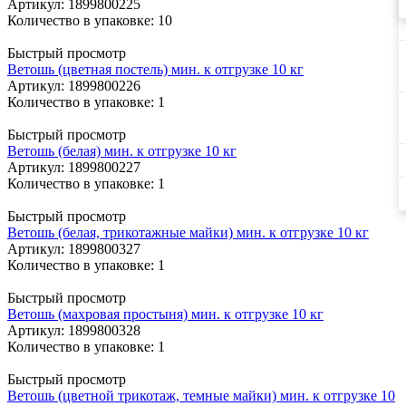
Артикул
: 1899800225
Количество в упаковке: 10
Быстрый просмотр
Ветошь (цветная постель) мин. к отгрузке 10 кг
Артикул
: 1899800226
Количество в упаковке: 1
Быстрый просмотр
Ветошь (белая) мин. к отгрузке 10 кг
Артикул
: 1899800227
Количество в упаковке: 1
Быстрый просмотр
Ветошь (белая, трикотажные майки) мин. к отгрузке 10 кг
Артикул
: 1899800327
Количество в упаковке: 1
Быстрый просмотр
Ветошь (махровая простыня) мин. к отгрузке 10 кг
Артикул
: 1899800328
Количество в упаковке: 1
Быстрый просмотр
Ветошь (цветной трикотаж, темные майки) мин. к отгрузке 10