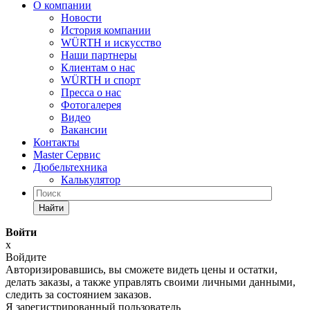
О компании
Новости
История компании
WÜRTH и искусство
Наши партнеры
Клиентам о нас
WÜRTH и спорт
Пресса о нас
Фотогалерея
Видео
Вакансии
Контакты
Master Сервис
Дюбельтехника
Калькулятор
Найти
Войти
x
Войдите
Авторизировавшись, вы сможете видеть цены и остатки,
делать заказы, а также управлять своими личными данными,
следить за состоянием заказов.
Я зарегистрированный пользователь