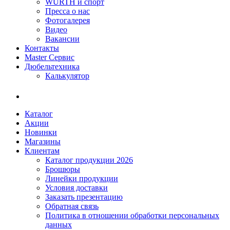
WÜRTH и спорт
Пресса о нас
Фотогалерея
Видео
Вакансии
Контакты
Master Сервис
Дюбельтехника
Калькулятор
Каталог
Акции
Новинки
Магазины
Клиентам
Каталог продукции 2026
Брошюры
Линейки продукции
Условия доставки
Заказать презентацию
Обратная связь
Политика в отношении обработки персональных
данных