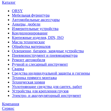
Каталог
ORSY
Мебельная фурнитура
Автомобильные аксессуары
Анкеры, дюбели
Измерительные устройства
Кондиционирование
Крепежные изделия, DIN, ISO
Масла технические
Обработка материалов
Освещение, батареи, зарядные устройства
Пневмоинструмент и пневмоарматура
Ремонт автомобиля
Ручной и слесарный инструмент
Сварка
Средства индивидуальной защиты и гигиены
Техника прямого монтажа
Техническая химия
Уплотняющие средства для сантех. работ
Устройства для крепления грузов
Электро- и аккумуляторный инструмент
Компания
Сервис