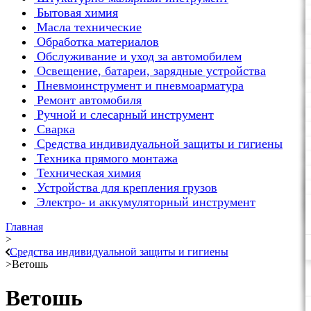
Бытовая химия
Масла технические
Обработка материалов
Обслуживание и уход за автомобилем
Освещение, батареи, зарядные устройства
Пневмоинструмент и пневмоарматура
Ремонт автомобиля
Ручной и слесарный инструмент
Сварка
Средства индивидуальной защиты и гигиены
Техника прямого монтажа
Техническая химия
Устройства для крепления грузов
Электро- и аккумуляторный инструмент
Главная
>
Средства индивидуальной защиты и гигиены
>
Ветошь
Ветошь