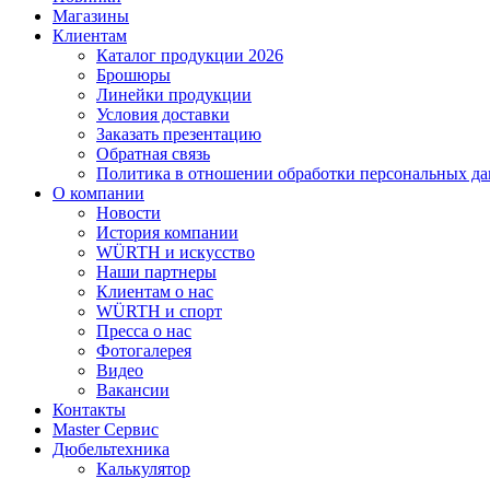
Магазины
Клиентам
Каталог продукции 2026
Брошюры
Линейки продукции
Условия доставки
Заказать презентацию
Обратная связь
Политика в отношении обработки персональных д
О компании
Новости
История компании
WÜRTH и искусство
Наши партнеры
Клиентам о нас
WÜRTH и спорт
Пресса о нас
Фотогалерея
Видео
Вакансии
Контакты
Master Сервис
Дюбельтехника
Калькулятор