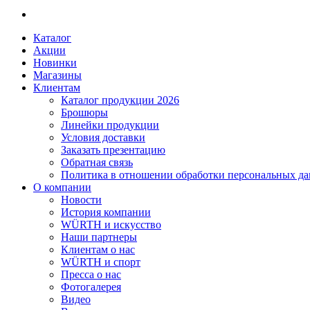
Каталог
Акции
Новинки
Магазины
Клиентам
Каталог продукции 2026
Брошюры
Линейки продукции
Условия доставки
Заказать презентацию
Обратная связь
Политика в отношении обработки персональных д
О компании
Новости
История компании
WÜRTH и искусство
Наши партнеры
Клиентам о нас
WÜRTH и спорт
Пресса о нас
Фотогалерея
Видео