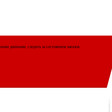
ными данными, следить за состоянием заказов.