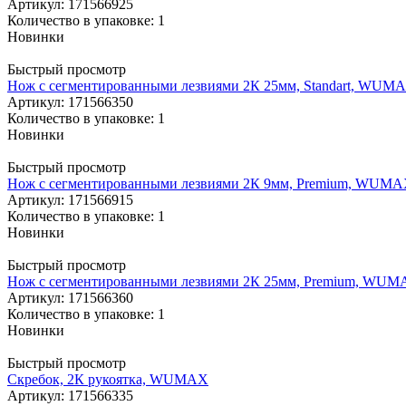
Артикул
: 171566925
Количество в упаковке: 1
Новинки
Быстрый просмотр
Нож с сегментированными лезвиями 2К 25мм, Standart, WUM
Артикул
: 171566350
Количество в упаковке: 1
Новинки
Быстрый просмотр
Нож с сегментированными лезвиями 2К 9мм, Premium, WUM
Артикул
: 171566915
Количество в упаковке: 1
Новинки
Быстрый просмотр
Нож с сегментированными лезвиями 2К 25мм, Premium, WU
Артикул
: 171566360
Количество в упаковке: 1
Новинки
Быстрый просмотр
Скребок, 2К рукоятка, WUMAX
Артикул
: 171566335