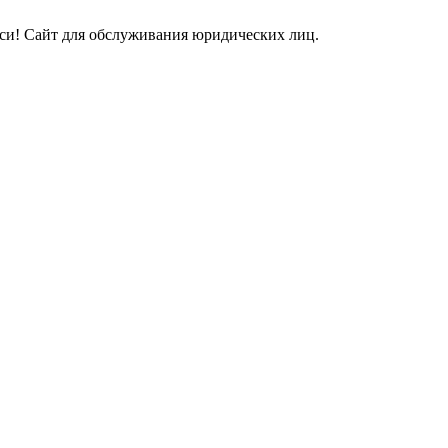
и! Сайт для обслуживания юридических лиц.